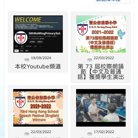
19/09/2024
22/03/2022
本校Youtube頻道
第 73 屆校際朗誦
節【中文及普通
話】獲獎學生演出
22/03/2022
17/02/2022