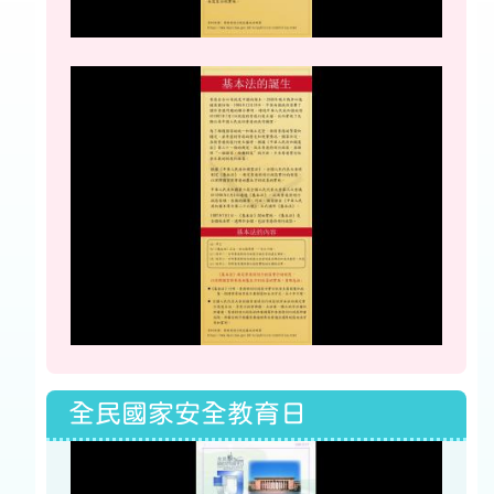
全民國家安全教育日