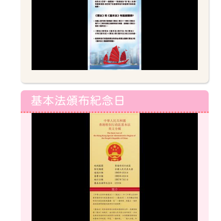
基本法頒布紀念日