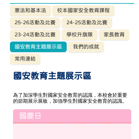
憲法和基本法
校本國家安全教育課程
25-26活動及比賽
24-25活動及比賽
23-24活動及比賽
學校升旗隊
家長教育
國安教育主題展示區
我們的成就
常用連結
國安教育主題展示區
為了加深學生對國家安全教育的認識，本校會於重要
的節期展示展板，加強學生對國家安全教育的認識。
國慶日