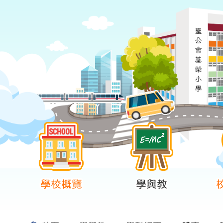
學校概覽
學與教