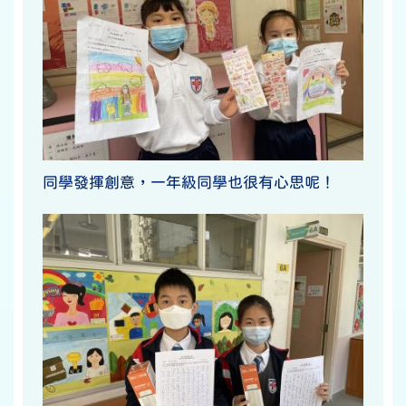
同學發揮創意，一年級同學也很有心思呢！