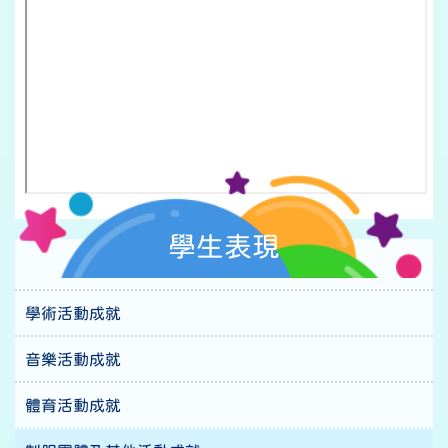
學生表現
學術活動成就
音樂活動成就
體育活動成就