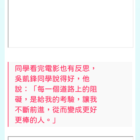
同學看完電影也有反思，
吳凱鋒同學說得好，他
說：「每一個道路上的阻
礙，是給我的考驗，讓我
不斷前進，從而變成更好
更棒的人。」