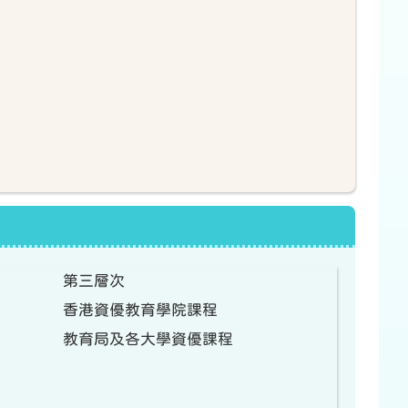
第三層次
香港資優教育學院課程
教育局及各大學資優課程