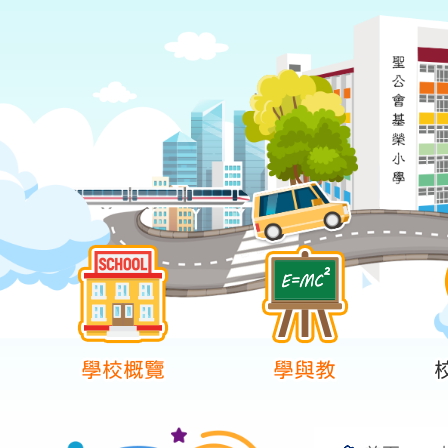
學校概覽
學與教