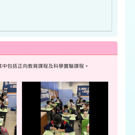
其中包括正向教育課程及科學實驗課程。