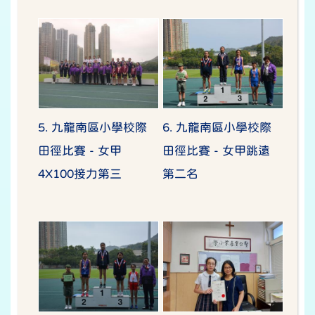
5. 九龍南區小學校際
6. 九龍南區小學校際
田徑比賽 - 女甲
田徑比賽 - 女甲跳遠
4X100接力第三
第二名