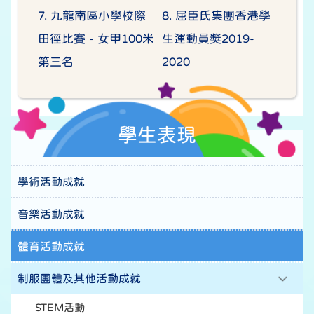
7. 九龍南區小學校際
8. 屈臣氏集團香港學
田徑比賽 - 女甲100米
生運動員獎2019-
第三名
2020
學生表現
學術活動成就
音樂活動成就
體育活動成就
制服團體及其他活動成就
STEM活動