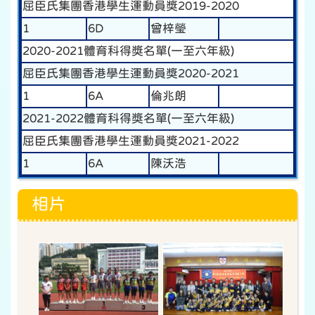
屈臣氏集團香港學生運動員獎2019-2020
1
6D
曾梓瑩
2020-2021體育科得獎名單(一至六年級)
屈臣氏集團香港學生運動員獎2020-2021
1
6A
倫兆朗
2021-2022體育科得獎名單(一至六年級)
屈臣氏集團香港學生運動員獎2021-2022
1
6A
陳沃浩
相片