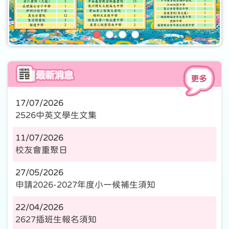
17/07/2026
2526中英文學生文集
11/07/2026
校友會重聚日
27/05/2026
申請2026-2027年度小一候補生須知
22/04/2026
2627插班生報名須知