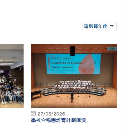
請選擇年度
27/06/2026
學校合唱團培育計劃匯演