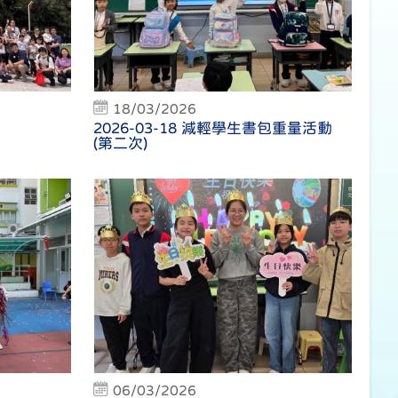
18/03/2026
2026-03-18 減輕學生書包重量活動
(第二次)
06/03/2026