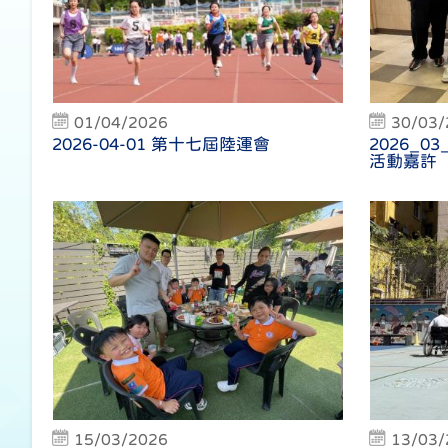
01/04/2026
30/03/
2026-04-01 第十七屆陸運會
2026_0
活動嘉許
15/03/2026
13/03/