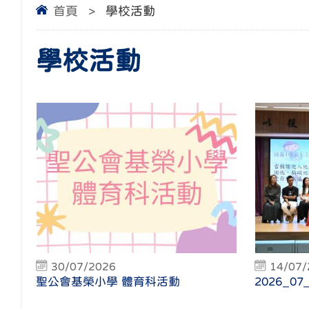
首頁
>
學校活動
學校活動
30/07/2026
14/07/
聖公會基榮小學 體育科活動
2026_0