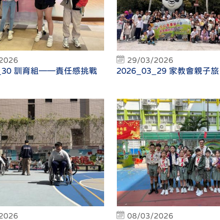
2026
29/03/2026
3_30 訓育組——責任感挑戰
2026_03_29 家教會親子旅
2026
08/03/2026