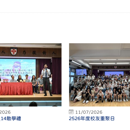
2026
11/07/2026
7_14散學禮
2526年度校友重聚日