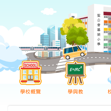
學校概覽
學與教