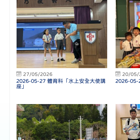
27/05/2026
20/05/
2026-05-27 體育科「水上安全大使講
2026-0
座」