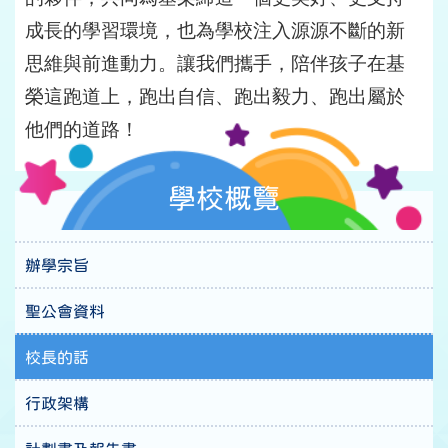
成長的學習環境，也為學校注入源源不斷的新
思維與前進動力。讓我們攜手，陪伴孩子在基
榮這跑道上，跑出自信、跑出毅力、跑出屬於
他們的道路！
學校概覽
辦學宗旨
聖公會資料
校長的話
行政架構