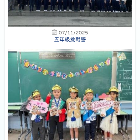
07/11/2025
五年級挑戰營