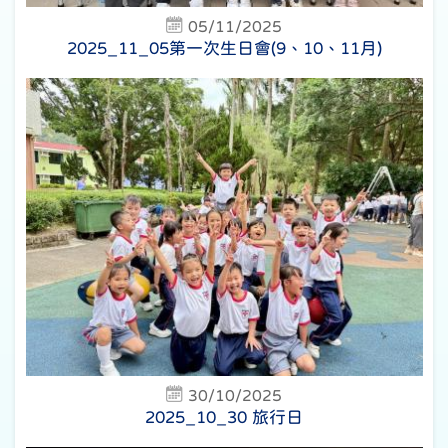
05/11/2025
2025_11_05第一次生日會(9、10、11月)
30/10/2025
2025_10_30 旅行日