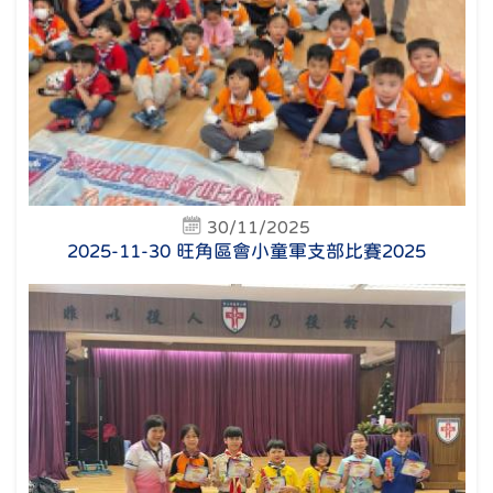
30/11/2025
2025-11-30 旺角區會小童軍支部比賽2025