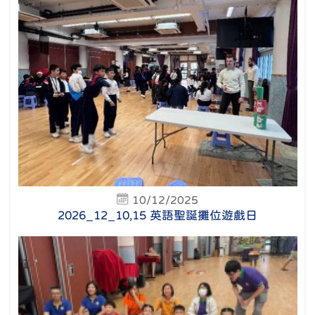
10/12/2025
2026_12_10,15 英語聖誕攤位遊戲日