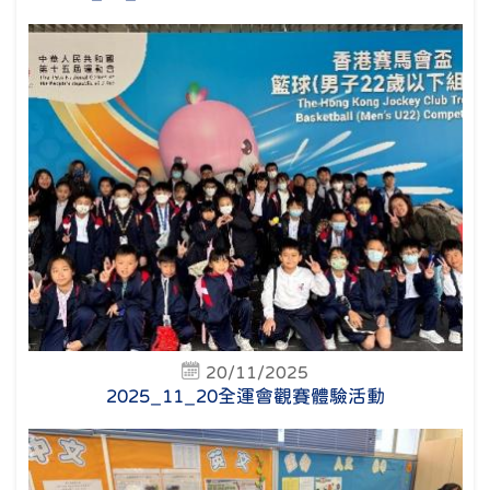
20/11/2025
2025_11_20全運會觀賽體驗活動