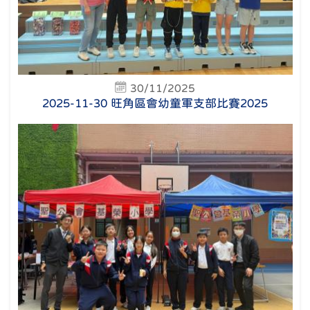
30/11/2025
2025-11-30 旺角區會幼童軍支部比賽2025