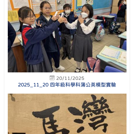
20/11/2025
2025_11_20 四年級科學科蒲公英模型實驗