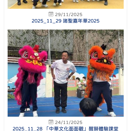
29/11/2025
2025_11_29 諸聖嘉年華2025
24/11/2025
2025_11_28 「中華文化面面觀」醒獅體驗課堂