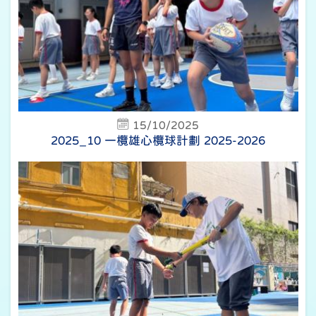
15/10/2025
2025_10 一欖雄心欖球計劃 2025-2026