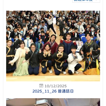
10/12/2025
2025_11_26 普通話日