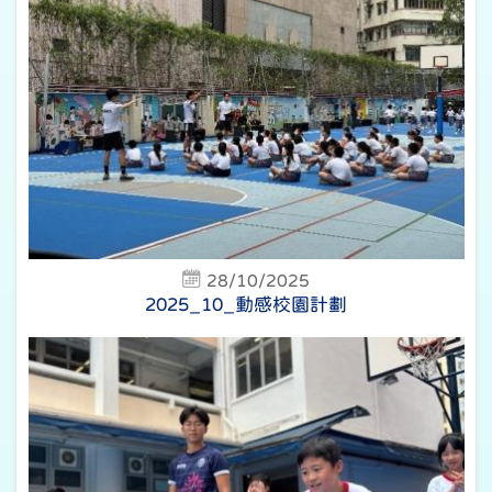
28/10/2025
2025_10_動感校園計劃