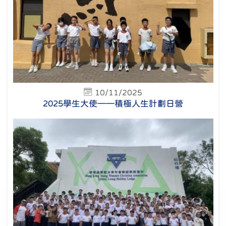
10/11/2025
2025學生大使——積極人生計劃日營