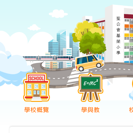
學校概覽
學與教