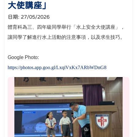
大使講座」
日期:
27/05/2026
體育科為三、四年級同學舉行「水上安全大使講座」，
讓同學了解進行水上活動的注意事項，以及求生技巧。
Google Photo:
https://photos.app.goo.gl/LxqiVxKx7ARbWDnG8