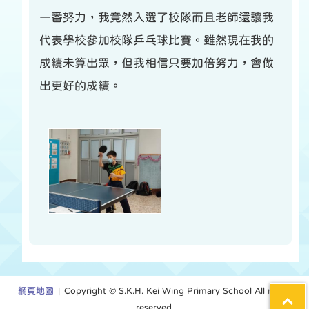
一番努力，我竟然入選了校隊而且老師還讓我
代表學校參加校隊乒乓球比賽。雖然現在我的
成績未算出眾，但我相信只要加倍努力，會做
出更好的成績。
網頁地圖
| Copyright © S.K.H. Kei Wing Primary School All rights
reserved.