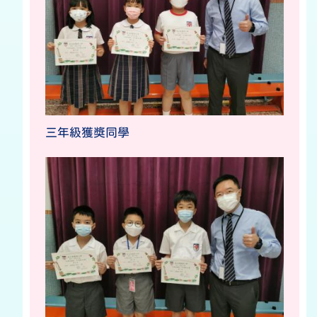
三年級獲獎同學