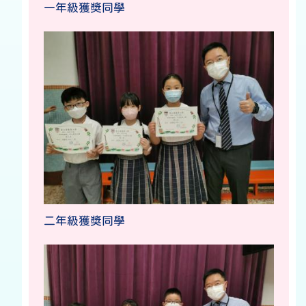
一年級獲獎同學
二年級獲獎同學