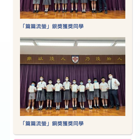
「篇篇流螢」銀獎獲獎同學
「篇篇流螢」銅獎獲獎同學