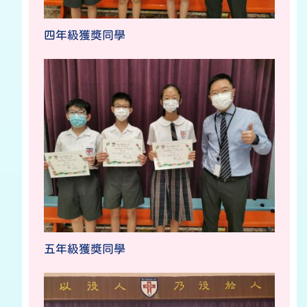
四年級獲獎同學
五年級獲獎同學