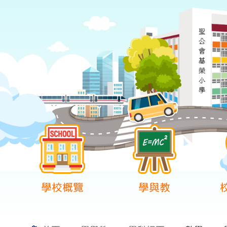
學校概覽
學與教