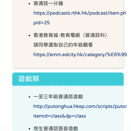
普通話一分鐘
https://podcasts.rthk.hk/podcast/item.php
pid=25
香港教育城-教育電視（普通話科）
請同學選取自己的年級觀看
https://emm.edcity.hk/category/%E
遊戲類
一至三年級普通話遊戲
http://putonghua.hkep.com/scripts/puton
itemid=class&dp=class
培生普通話語音遊戲