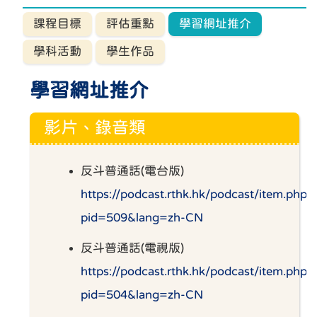
課程目標
評估重點
學習網址推介
學科活動
學生作品
學習網址推介
影片、錄音類
反斗普通話(電台版)
https://podcast.rthk.hk/podcast/item.php?
pid=509&lang=zh-CN
反斗普通話(電視版)
https://podcast.rthk.hk/podcast/item.php?
pid=504&lang=zh-CN