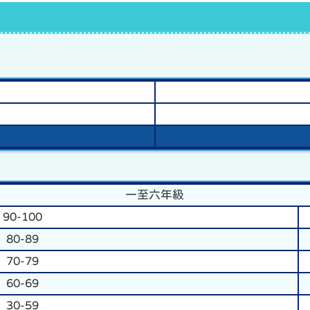
一至六年級
90-100
80-89
70-79
60-69
30-59