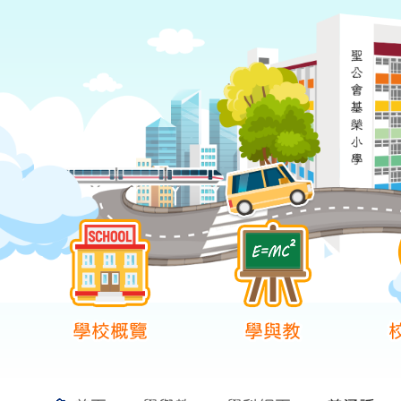
學校概覽
學與教