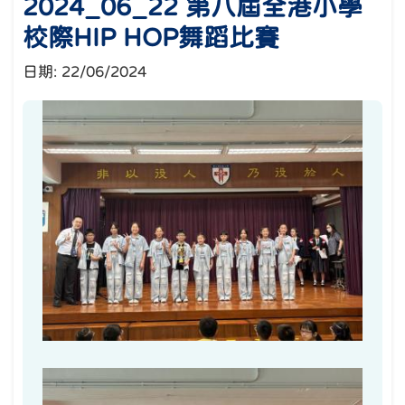
2024_06_22 第八屆全港小學
校際HIP HOP舞蹈比賽
日期:
22/06/2024