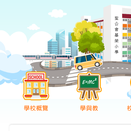
學校概覽
學與教