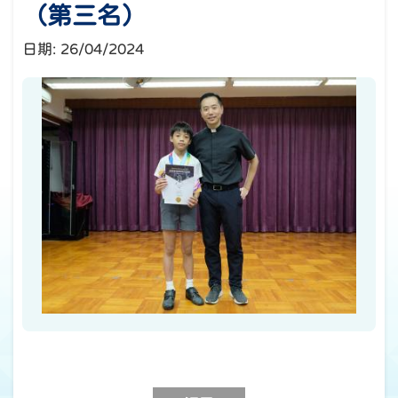
（第三名）
日期:
26/04/2024