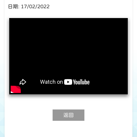
日期:
17/02/2022
返回