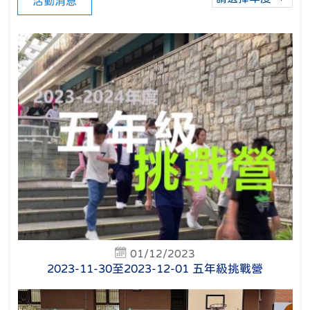
活動消息
01/12/2023
2023-11-30至2023-12-01 五年級挑戰營