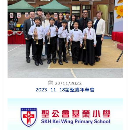
22/11/2023
2023_11_18諸聖嘉年華會