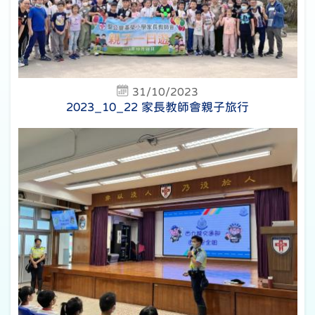
31/10/2023
2023_10_22 家長教師會親子旅行