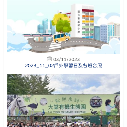
03/11/2023
2023_11_02戶外學習日及各班合照