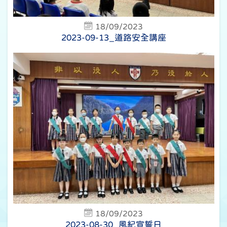
18/09/2023
2023-09-13_道路安全講座
18/09/2023
2023-08-30_風紀宣誓日