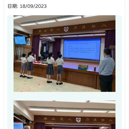
日期:
18/09/2023