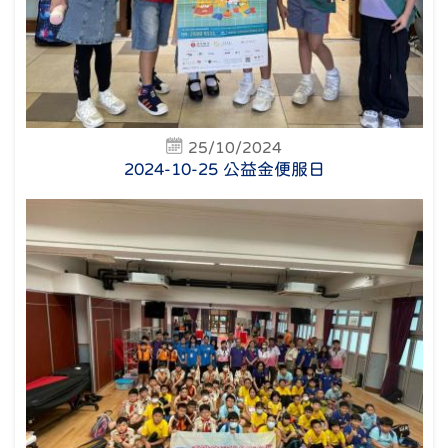
25/10/2024
2024-10-25 公益金便服日