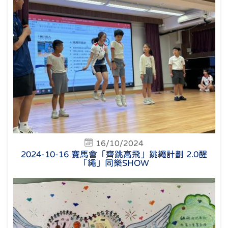
16/10/2024
2024-10-16 賽馬會「齊跳高飛」跳繩計劃 2.0醒
「繩」同樂SHOW