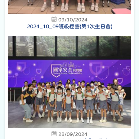
09/10/2024
2024_10_09班級經營(第1次生日會)
28/09/2024