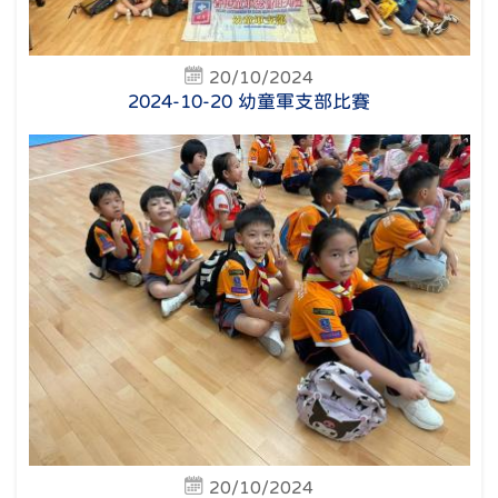
20/10/2024
2024-10-20 幼童軍支部比賽
20/10/2024