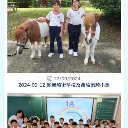
12/09/2024
2024-09-12 參觀騎術學校及體驗策騎小馬