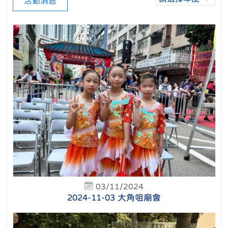
活動消息
03/11/2024
2024-11-03 大角咀廟會