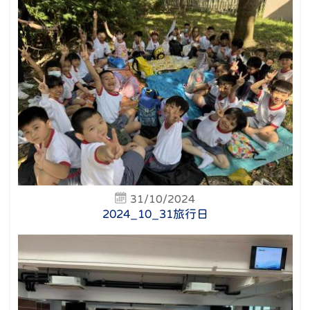
31/10/2024
2024_10_31旅行日