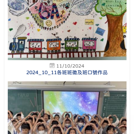
11/10/2024
2024_10_11各班班徽及班口號作品