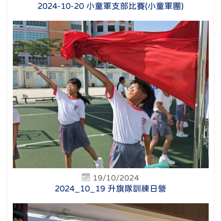
2024-10-20 小童軍支部比賽(小童軍團)
19/10/2024
2024_10_19 升旗隊訓練日營