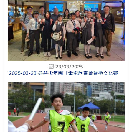
23/03/2025
2025-03-23 公益少年團「電影欣賞會暨徵文比賽」