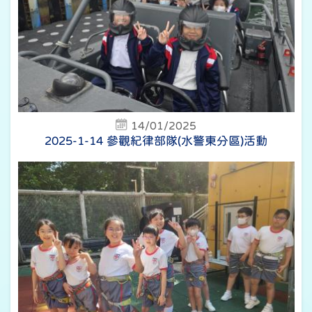
14/01/2025
2025-1-14 參觀紀律部隊(水警東分區)活動