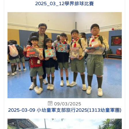
2025_03_12學界排球比賽
09/03/2025
2025-03-09 小幼童軍支部旅行2025(1313幼童軍團)