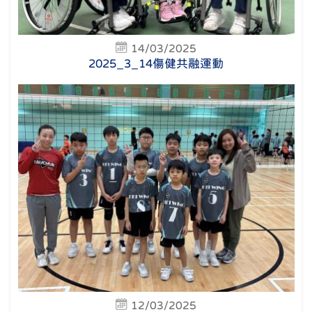
14/03/2025
2025_3_14傷健共融運動
12/03/2025