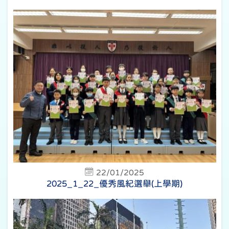
22/01/2025
2025_1_22_優秀風紀選舉(上學期)