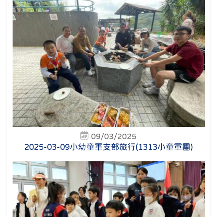
09/03/2025
2025-03-09小幼童軍支部旅行(1313小童軍團)