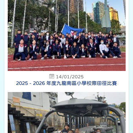
14/01/2025
2025 - 2026 年度九龍南區小學校際田徑比賽