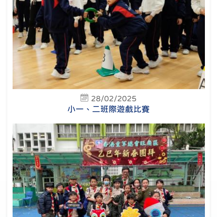
28/02/2025
小一、二班際遊戲比賽