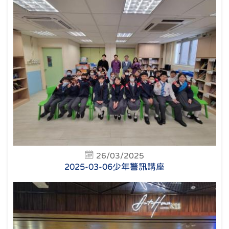
26/03/2025
2025-03-06少年警訊講座