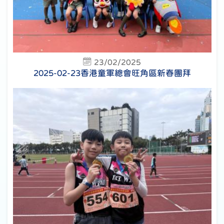
23/02/2025
2025-02-23香港童軍總會旺角區新春團拜