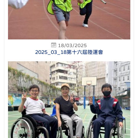
18/03/2025
2025_03_18第十六屆陸運會