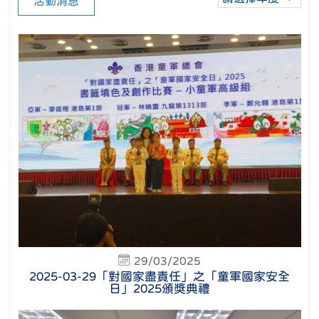
活動消息
29/03/2025
2025-03-29「對國家盡責任」之「童軍國家安全
日」2025頒獎典禮