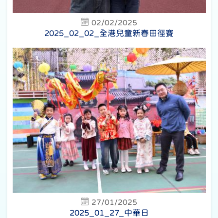
02/02/2025
2025_02_02_全港兒童新春田徑賽
27/01/2025
2025_01_27_中華日