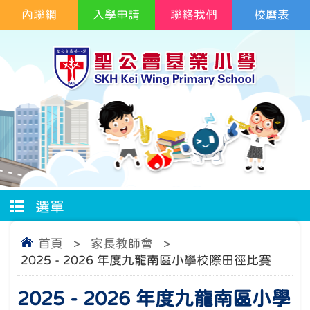
內聯網
入學申請
聯絡我們
校曆表
選單
首頁
>
家長教師會
>
2025 - 2026 年度九龍南區小學校際田徑比賽
2025 - 2026 年度九龍南區小學