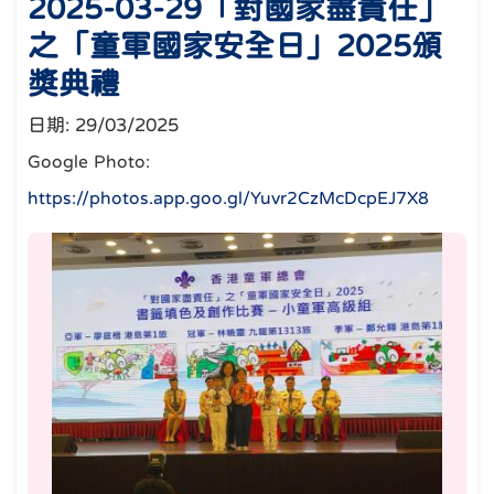
2025-03-29「對國家盡責任」
之「童軍國家安全日」2025頒
獎典禮
日期:
29/03/2025
Google Photo:
https://photos.app.goo.gl/Yuvr2CzMcDcpEJ7X8