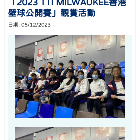
「2023 TTI MILWAUKEE香港
壁球公開賽」觀賞活動
日期:
06/12/2023