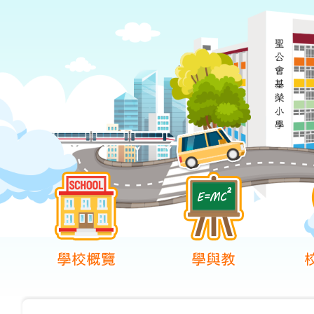
學校概覽
學與教