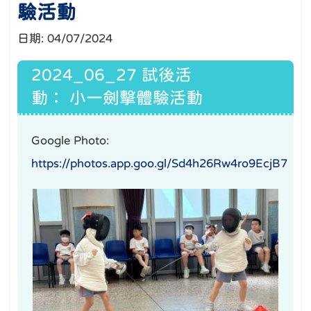
驗活動
日期:
04/07/2024
2024_06_27 試後活
動： 小一劍擊體驗活動
Google Photo:
https://photos.app.goo.gl/Sd4h26Rw4ro9EcjB7