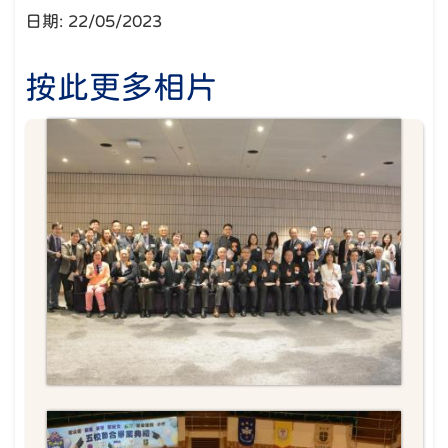
日期:
22/05/2023
按此更多相片