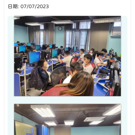
日期:
07/07/2023