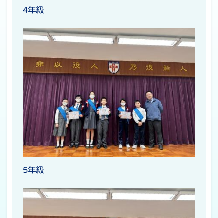
4年級
5年級