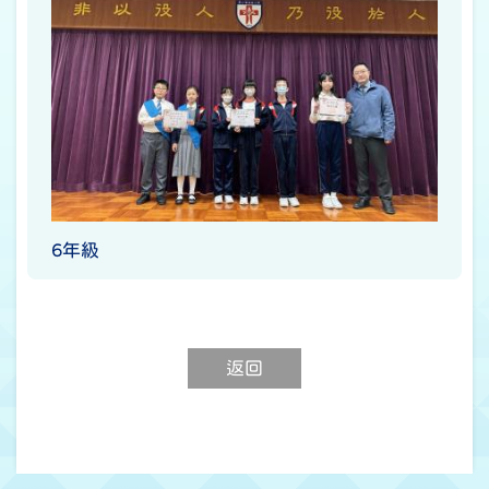
6年級
返回