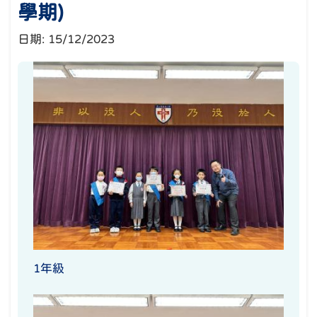
學期)
日期:
15/12/2023
1年級