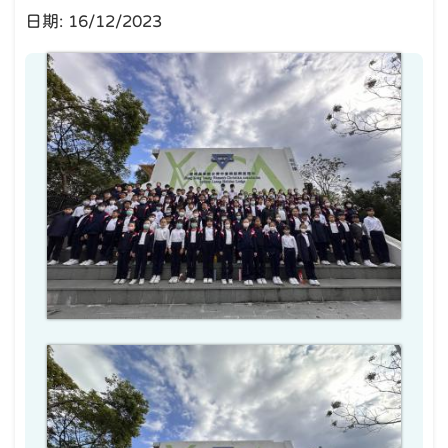
日期:
16/12/2023