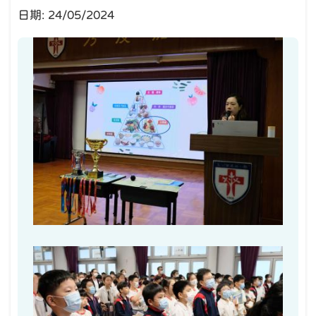
日期:
24/05/2024