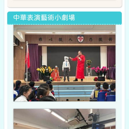
中華表演藝術小劇場