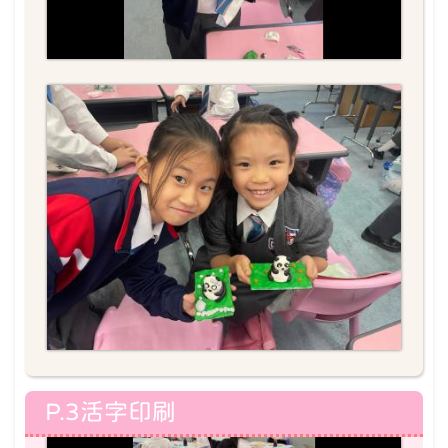
P.3活字印刷