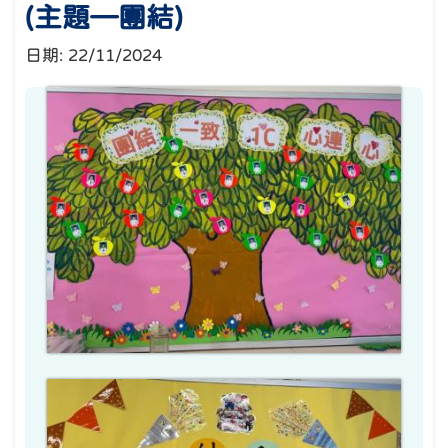
(主題—團結)
日期:
22/11/2024