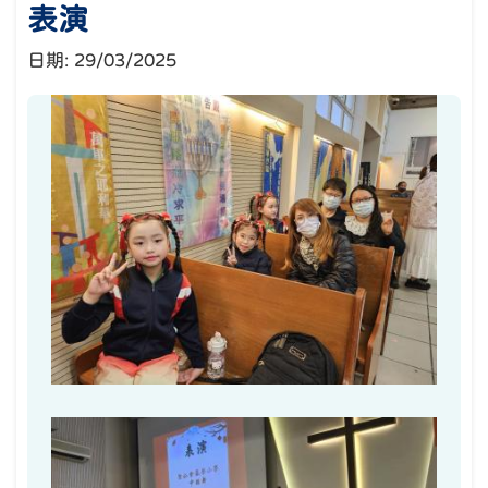
表演
日期:
29/03/2025