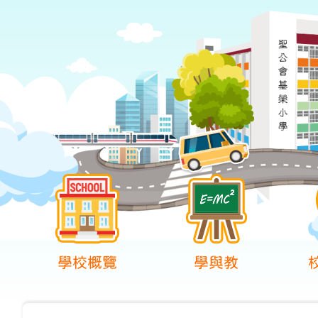
學校概覽
學與教