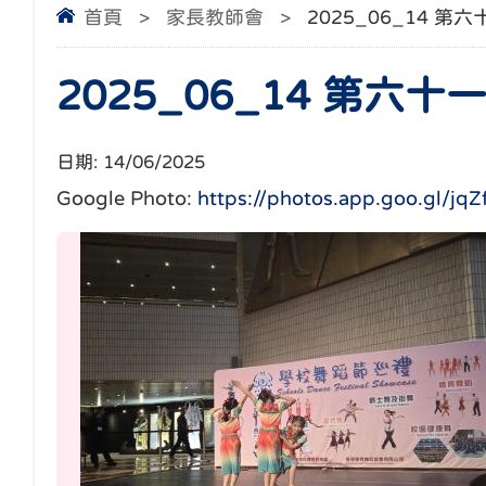
首頁
>
家長教師會
>
2025_06_14 
2025_06_14 第
日期:
14/06/2025
Google Photo:
https://photos.app.goo.gl/