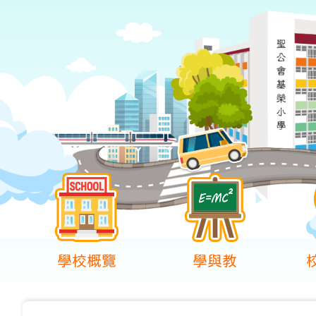
學校概覽
學與教