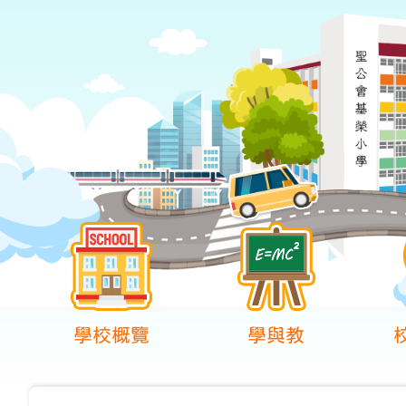
學校概覽
學與教