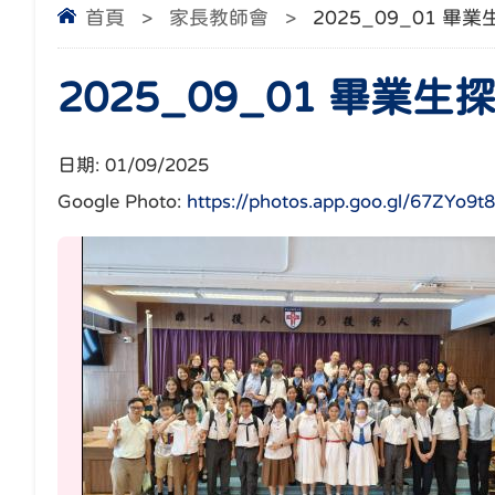
首頁
>
家長教師會
>
2025_09_01 畢
2025_09_01 畢業生
日期:
01/09/2025
Google Photo:
https://photos.app.goo.gl/67ZYo9