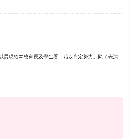
以展現給本校家長及學生看，藉以肯定努力。除了表演