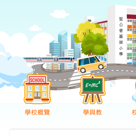
學校概覽
學與教