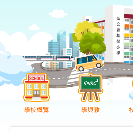
學校概覽
學與教