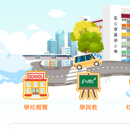
學校概覽
學與教