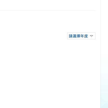
請選擇年度