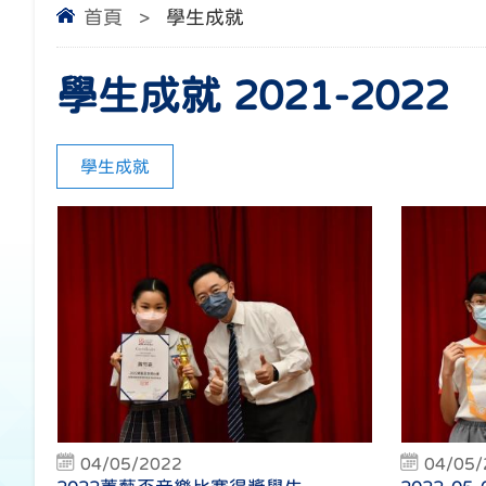
首頁
>
學生成就
學生成就 2021-2022
學生成就
04/05/2022
04/05/