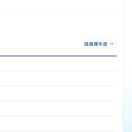
請選擇年度