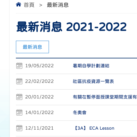
首頁
>
最新消息
最新消息 2021-2022
最新消息
19/05/2022
暑期自學計劃連結
22/02/2022
社區抗疫資源一覽表
20/01/2022
有關在暫停面授課堂期間支援有
14/01/2022
冬奧會
12/11/2021
【3A】 ECA Lesson