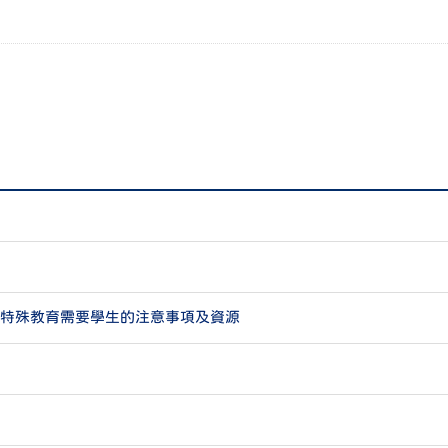
特殊教育需要學生的注意事項及資源