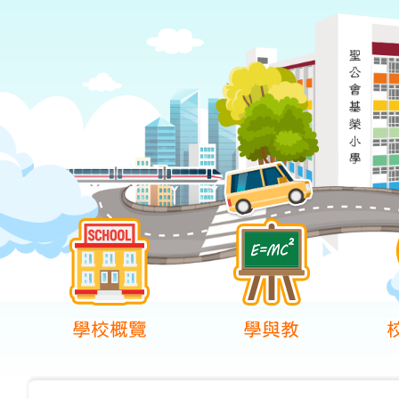
學校概覽
學與教