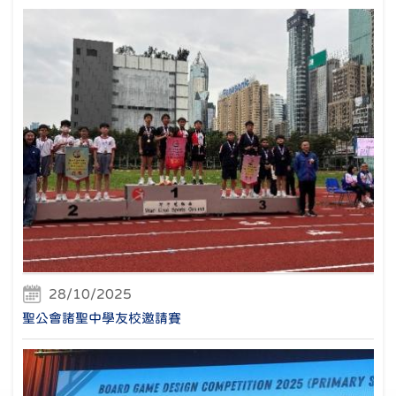
28/10/2025
聖公會諸聖中學友校邀請賽