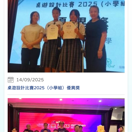
14/09/2025
桌遊設計比賽2025（小學組）優異獎