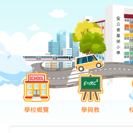
學校概覽
學與教