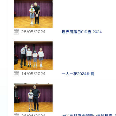
28/05/2024
世界舞蹈日CID盃 2024
14/05/2024
一人一花2024比賽
26/04/2024
IYFF劍擊俱樂部青少年錦標賽