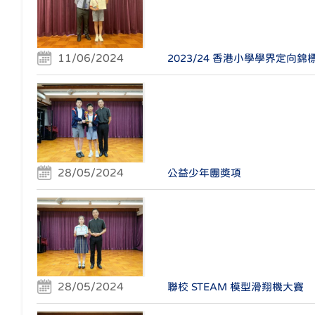
11/06/2024
2023/24 香港小學學界定向錦
28/05/2024
公益少年團獎項
28/05/2024
聯校 STEAM 模型滑翔機大賽