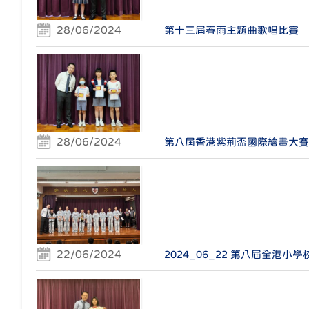
28/06/2024
第十三屆春雨主題曲歌唱比賽
28/06/2024
第八屆香港紫荊盃國際繪畫大賽
22/06/2024
2024_06_22 第八屆全港小學