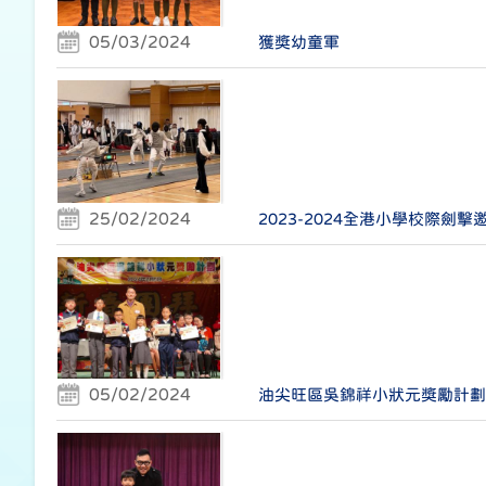
05/03/2024
獲獎幼童軍
25/02/2024
2023-2024全港小學校際劍擊
05/02/2024
油尖旺區吳錦祥小狀元獎勵計劃