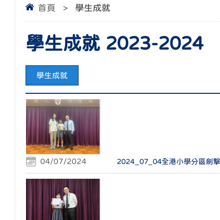
首頁
>
學生成就
學生成就 2023-2024
學生成就
04/07/2024
2024_07_04全港小學分區劍