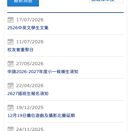
最新消息
17/07/2026
2526中英文學生文集
11/07/2026
校友會重聚日
27/05/2026
申請2026-2027年度小一候補生須知
22/04/2026
2627插班生報名須知
19/12/2025
12月19日攤位遊戲及攝影比賽延期
24/11/2025