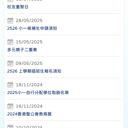
校友重聚日
28/05/2025
2526 小一候補生申請須知
15/05/2025
多元親子二重奏
09/05/2025
2526 上學期插班生報名須知
18/11/2024
2025小一自行分配學位取錄名單
16/11/2024
2024香港聖公會教育展
10/10/2024