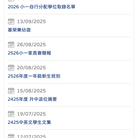
2026 小一自行分配學位取錄名單
13/09/2025
基榮樂幼遊
26/08/2025
2526小一家長會簡報
20/08/2025
2526年度一年級新生班別
15/08/2025
2425年度 升中派位摘要
19/07/2025
2425中英文學生文集
12/07/2025