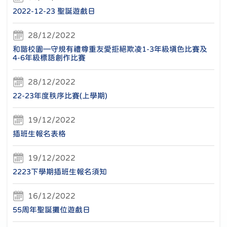
2022-12-23 聖誕遊戲日
28/12/2022
和諧校園—守規有禮尊重友愛拒絕欺凌1-3年級填色比賽及
4-6年級標語創作比賽
28/12/2022
22-23年度秩序比賽(上學期)
19/12/2022
插班生報名表格
19/12/2022
2223下學期插班生報名須知
16/12/2022
55周年聖誕攤位遊戲日