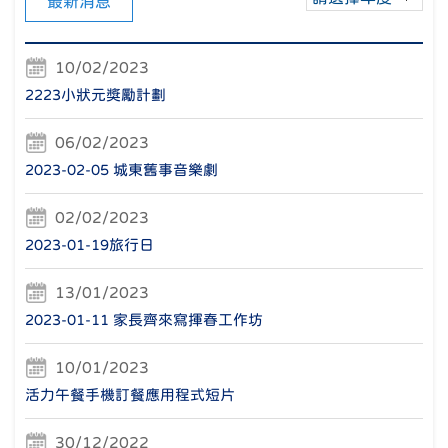
最新消息
10/02/2023
2223小狀元獎勵計劃
06/02/2023
2023-02-05 城東舊事音樂劇
02/02/2023
2023-01-19旅行日
13/01/2023
2023-01-11 家長齊來寫揮春工作坊
10/01/2023
活力午餐手機訂餐應用程式短片
30/12/2022