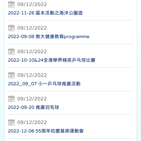
09/12/2022
2022-11-26 區本活動之海洋公園遊
09/12/2022
2022-09-08 教大健康教育programme
09/12/2022
2022-10-10&24全港學界精英乒乓球比賽
09/12/2022
2022_09_07 小一乒乓球推廣活動
09/12/2022
2022-09-20 推廣羽毛球
09/12/2022
2022-12-06 55周年校慶基榮運動會