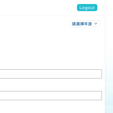
Logout
請選擇年度