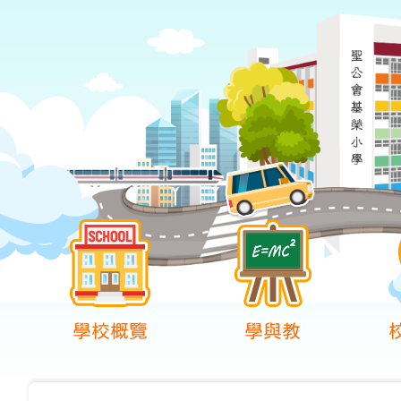
學校概覽
學與教